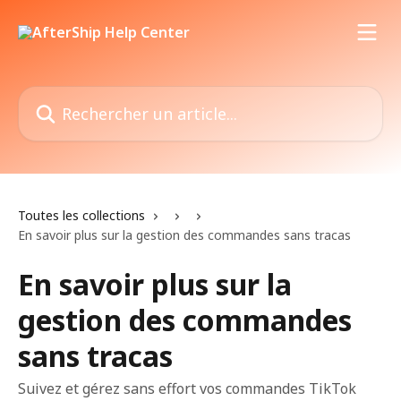
Passer au contenu principal
Rechercher un article...
Toutes les collections
En savoir plus sur la gestion des commandes sans tracas
En savoir plus sur la
gestion des commandes
sans tracas
Suivez et gérez sans effort vos commandes TikTok