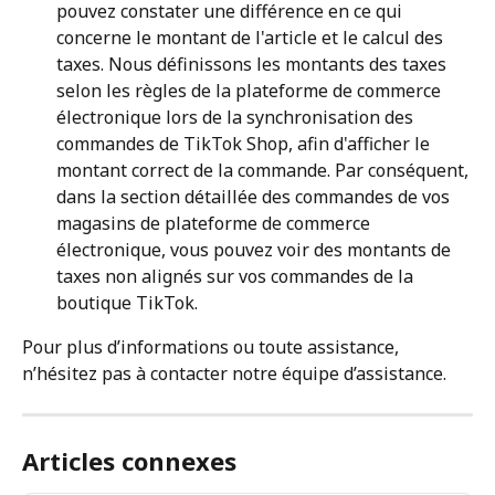
pouvez constater une différence en ce qui 
concerne le montant de l'article et le calcul des 
taxes. Nous définissons les montants des taxes 
selon les règles de la plateforme de commerce 
électronique lors de la synchronisation des 
commandes de TikTok Shop, afin d'afficher le 
montant correct de la commande. Par conséquent, 
dans la section détaillée des commandes de vos 
magasins de plateforme de commerce 
électronique, vous pouvez voir des montants de 
taxes non alignés sur vos commandes de la 
boutique TikTok.
Pour plus d’informations ou toute assistance, 
n’hésitez pas à contacter notre équipe d’assistance.
Articles connexes