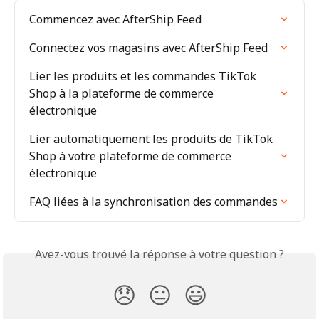
Commencez avec AfterShip Feed
Connectez vos magasins avec AfterShip Feed
Lier les produits et les commandes TikTok 
Shop à la plateforme de commerce 
électronique
Lier automatiquement les produits de TikTok 
Shop à votre plateforme de commerce 
électronique
FAQ liées à la synchronisation des commandes
Avez-vous trouvé la réponse à votre question ?
😞
😐
😃