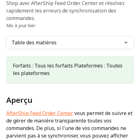
Shop avec AfterShip Feed Order Center et résolvez
rapidement les erreurs de synchronisation des
commandes.
Mis à jour hier
Table des matières
Forfaits : Tous les forfaits Plateformes : Toutes 
les plateformes
Aperçu
AfterShip Feed Order Center
 vous permet de suivre et 
de gérer de manière transparente toutes vos 
commandes. De plus, si l'une de vos commandes ne 
parvient pas à se synchroniser, vous pouvez afficher 