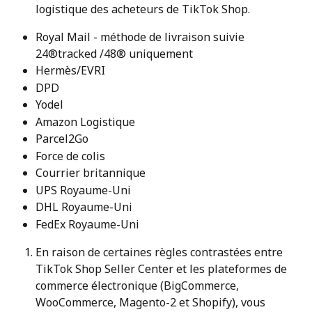
logistique des acheteurs de TikTok Shop.
Royal Mail - méthode de livraison suivie 
24®tracked /48® uniquement
Hermès/EVRI
DPD
Yodel
Amazon Logistique
Parcel2Go
Force de colis
Courrier britannique
UPS Royaume-Uni
DHL Royaume-Uni
FedEx Royaume-Uni
En raison de certaines règles contrastées entre 
TikTok Shop Seller Center et les plateformes de 
commerce électronique (BigCommerce, 
WooCommerce, Magento-2 et Shopify), vous 