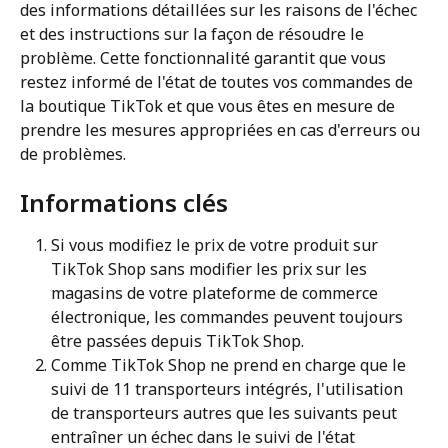
des informations détaillées sur les raisons de l'échec 
et des instructions sur la façon de résoudre le 
problème. Cette fonctionnalité garantit que vous 
restez informé de l'état de toutes vos commandes de 
la boutique TikTok et que vous êtes en mesure de 
prendre les mesures appropriées en cas d'erreurs ou 
de problèmes.
Informations clés
Si vous modifiez le prix de votre produit sur 
TikTok Shop sans modifier les prix sur les 
magasins de votre plateforme de commerce 
électronique, les commandes peuvent toujours 
être passées depuis TikTok Shop.
Comme TikTok Shop ne prend en charge que le 
suivi de 11 transporteurs intégrés, l'utilisation 
de transporteurs autres que les suivants peut 
entraîner un échec dans le suivi de l'état 