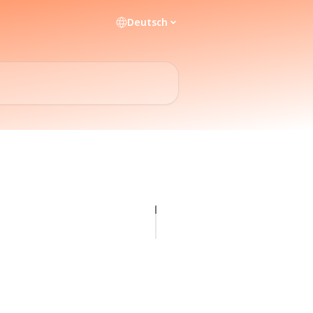
Deutsch