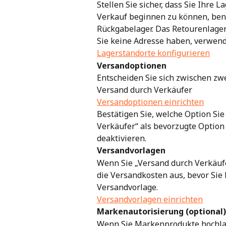
Stellen Sie sicher, dass Sie Ihre
Verkauf beginnen zu können, benö
Rückgabelager. Das Retourenlager
Sie keine Adresse haben, verwend
Lagerstandorte konfigurieren
Versandoptionen
Entscheiden Sie sich zwischen zw
Versand durch Verkäufer
Versandoptionen einrichten
Bestätigen Sie, welche Option Sie
Verkäufer“ als bevorzugte Option
deaktivieren.
Versandvorlagen
Wenn Sie „Versand durch Verkäufer
die Versandkosten aus, bevor Sie 
Versandvorlage.
Versandvorlagen einrichten
Markenautorisierung (optional)
Wenn Sie Markenprodukte hochlad