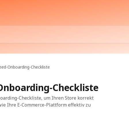
Feed-Onboarding-Checkliste
Onboarding-Checkliste
oarding-Checkliste, um Ihren Store korrekt
ie Ihre E-Commerce-Plattform effektiv zu