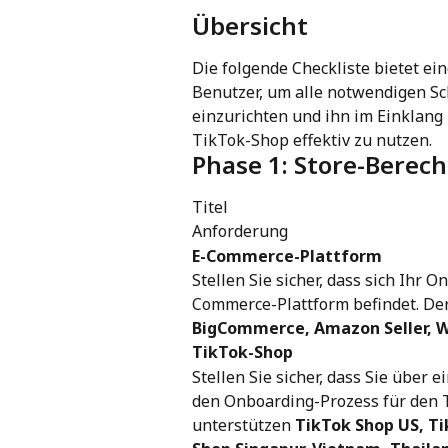
Übersicht
Die folgende Checkliste bietet ein
Benutzer, um alle notwendigen Sc
einzurichten und ihn im Einklang
TikTok-Shop effektiv zu nutzen.
Phase 1: Store-Berec
Titel
Anforderung
E-Commerce-Plattform
Stellen Sie sicher, dass sich Ihr 
Commerce-Plattform befindet. Der
BigCommerce, Amazon Seller, 
TikTok-Shop
Stellen Sie sicher, dass Sie über 
den Onboarding-Prozess für den 
unterstützen 
TikTok Shop US, Ti