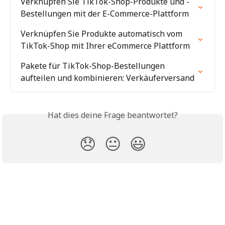
Verknüpfen Sie TikTok-Shop-Produkte und -
Bestellungen mit der E-Commerce-Plattform
Verknüpfen Sie Produkte automatisch vom 
TikTok-Shop mit Ihrer eCommerce Plattform
Pakete für TikTok-Shop-Bestellungen 
aufteilen und kombinieren: Verkäuferversand
Hat dies deine Frage beantwortet?
😞
😐
😃