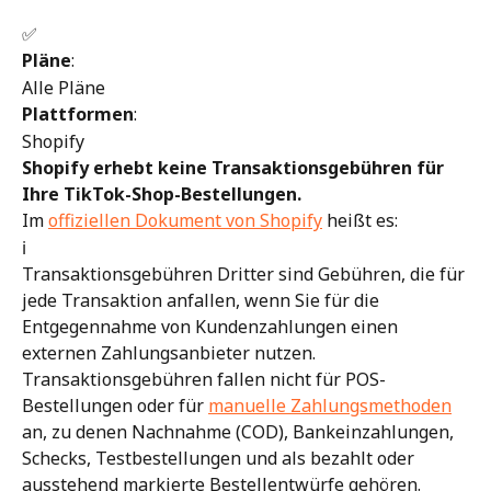
✅
Pläne
:
Alle Pläne
Plattformen
:
Shopify
Shopify erhebt keine Transaktionsgebühren für 
Ihre TikTok-Shop-Bestellungen.
Im 
offiziellen Dokument von Shopify
 heißt es:
ℹ️
Transaktionsgebühren Dritter sind Gebühren, die für 
jede Transaktion anfallen, wenn Sie für die 
Entgegennahme von Kundenzahlungen einen 
externen Zahlungsanbieter nutzen. 
Transaktionsgebühren fallen nicht für POS-
Bestellungen oder für 
manuelle Zahlungsmethoden
an, zu denen Nachnahme (COD), Bankeinzahlungen, 
Schecks, Testbestellungen und als bezahlt oder 
ausstehend markierte Bestellentwürfe gehören. 