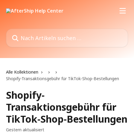
Zum Hauptinhalt springen
Nach Artikeln suchen …
Alle Kollektionen
Shopify-Transaktionsgebühr für TikTok-Shop-Bestellungen
Shopify-
Transaktionsgebühr für
TikTok-Shop-Bestellungen
Gestern aktualisiert