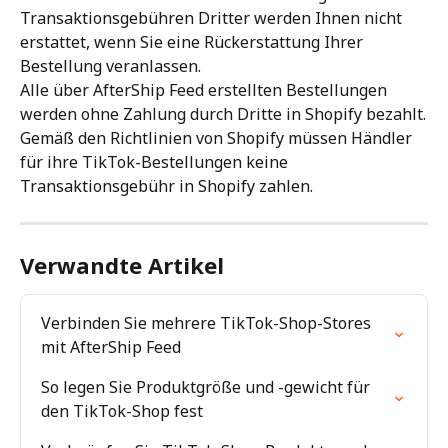
Transaktionsgebühren Dritter werden Ihnen nicht 
erstattet, wenn Sie eine Rückerstattung Ihrer 
Bestellung veranlassen.
Alle über AfterShip Feed erstellten Bestellungen 
werden ohne Zahlung durch Dritte in Shopify bezahlt.
Gemäß den Richtlinien von Shopify müssen Händler 
für ihre TikTok-Bestellungen keine 
Transaktionsgebühr in Shopify zahlen.
Verwandte Artikel
Verbinden Sie mehrere TikTok-Shop-Stores 
mit AfterShip Feed
So legen Sie Produktgröße und -gewicht für 
den TikTok-Shop fest