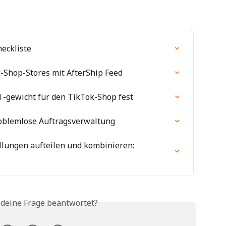
eckliste
-Shop-Stores mit AfterShip Feed
 -gewicht für den TikTok-Shop fest
roblemlose Auftragsverwaltung
lungen aufteilen und kombinieren: 
 deine Frage beantwortet?