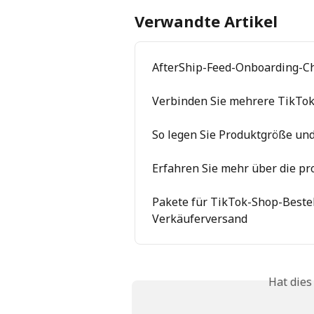
Verwandte Artikel
AfterShip-Feed-Onboarding-Ch
Verbinden Sie mehrere TikTok
So legen Sie Produktgröße und
Erfahren Sie mehr über die p
Pakete für TikTok-Shop-Bestel
Verkäuferversand
Hat dies