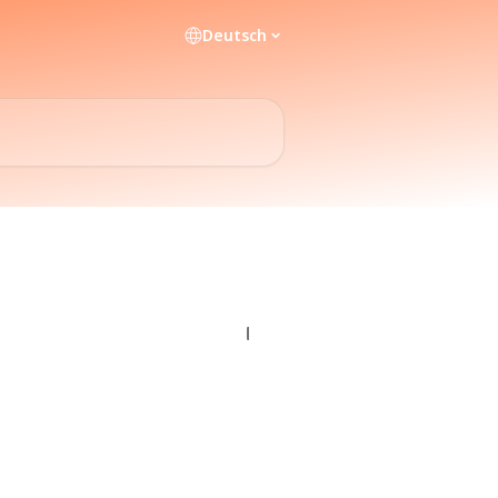
Deutsch