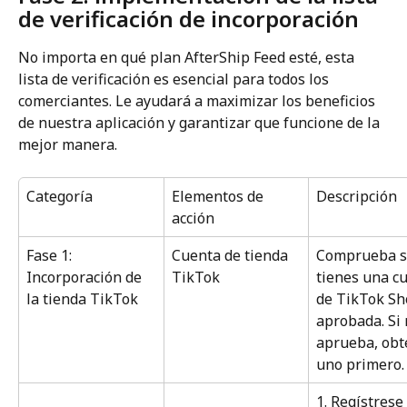
de verificación de incorporación
No importa en qué plan AfterShip Feed esté, esta 
lista de verificación es esencial para todos los 
comerciantes. Le ayudará a maximizar los beneficios 
de nuestra aplicación y garantizar que funcione de la 
mejor manera.
Categoría
Elementos de 
Descripción
acción
Fase 1: 
Cuenta de tienda 
Comprueba s
Incorporación de 
TikTok
tienes una c
la tienda TikTok
de TikTok Sh
aprobada. Si 
aprueba, obt
uno primero.
1. Regístrese