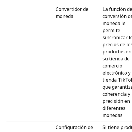
Convertidor de 
La función de
moneda
conversión d
moneda le 
permite 
sincronizar l
precios de los
productos en
su tienda de 
comercio 
electrónico y 
tienda TikTok
que garantiz
coherencia y 
precisión en 
diferentes 
monedas.
Configuración de 
Si tiene prod