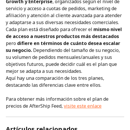
Growth y Enterprise
, organizados según el nivel de 
servicio y acceso a cuotas de pedidos, marketing de 
afiliación y atención al cliente avanzada para atender 
y adaptarse a sus diversas necesidades comerciales. 
Cada plan está diseñado para ofrecer el 
mismo nivel 
de acceso a nuestros productos más destacados
pero 
difiere en términos de cuánto desea escalar 
su negocio.
 Dependiendo del tamaño de su negocio, 
su volumen de pedidos mensuales/anuales y sus 
objetivos futuros, puede decidir cuál es el plan que 
mejor se adapta a sus necesidades.
Aquí hay una comparación de los tres planes, 
destacando las diferencias clave entre ellos.
Para obtener más información sobre el plan de 
precios de AfterShip Feed, 
visite este enlace
Artículos relacionados