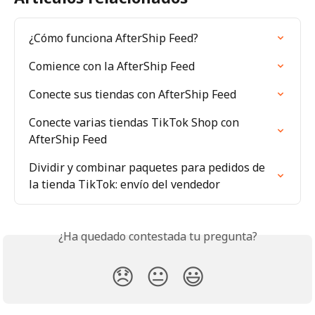
¿Cómo funciona AfterShip Feed?
Comience con la AfterShip Feed
Conecte sus tiendas con AfterShip Feed
Conecte varias tiendas TikTok Shop con 
AfterShip Feed
Dividir y combinar paquetes para pedidos de 
la tienda TikTok: envío del vendedor
¿Ha quedado contestada tu pregunta?
😞
😐
😃