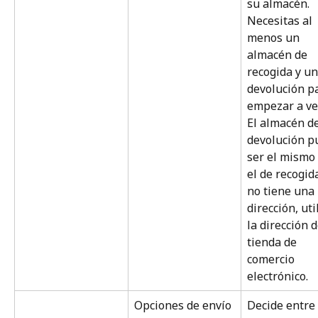
su almacén. 
Necesitas al 
menos un 
almacén de 
recogida y un
devolución p
empezar a ve
El almacén de
devolución p
ser el mismo
el de recogida
no tiene una 
dirección, uti
la dirección d
tienda de 
comercio 
electrónico.
Opciones de envío
Decide entre 