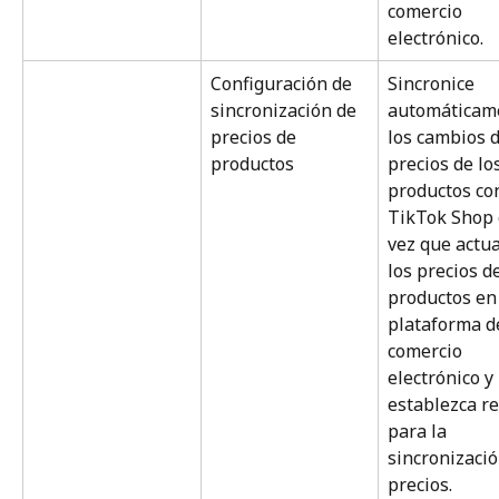
comercio 
electrónico.
Configuración de 
Sincronice 
sincronización de 
automáticam
precios de 
los cambios d
productos
precios de los
productos co
TikTok Shop 
vez que actua
los precios de
productos en
plataforma d
comercio 
electrónico y 
establezca re
para la 
sincronizació
precios.