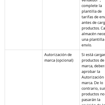
vendedor", 
complete la 
plantilla de 
tarifas de env
antes de carg
productos. Ca
almacén nece
una plantilla
envío.
Autorización de 
Si está carga
marca (opcional)
productos de
marca, deber
aprobar la 
Autorización 
marca. De lo 
contrario, sus
productos no
pasarán la 