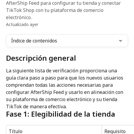
AfterShip Feed para configurar tu tienda y conectar
TikTok Shop con tu plataforma de comercio
electrónico.
Actualizado ayer
Índice de contenidos
Descripción general
La siguiente lista de verificación proporciona una 
guía clara paso a paso para que los nuevos usuarios 
comprendan todas las acciones necesarias para 
configurar AfterShip Feed y usarlo en alineación con 
su plataforma de comercio electrónico y su tienda 
TikTok de manera efectiva.
Fase 1: Elegibilidad de la tienda
Título
Requisito