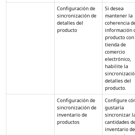
Configuración de 
Si desea 
sincronización de 
mantener la 
detalles del 
coherencia de
producto
información d
producto con 
tienda de 
comercio 
electrónico, 
habilite la 
sincronizació
detalles del 
producto.
Configuración de 
Configure có
sincronización de 
gustaría 
inventario de 
sincronizar l
productos
cantidades de
inventario de